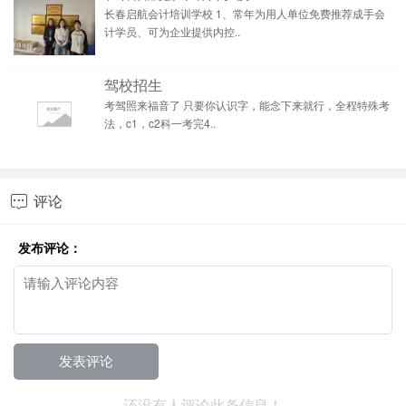
长春启航会计培训学校 1、常年为用人单位免费推荐成手会
计学员、可为企业提供内控..
驾校招生
考驾照来福音了 只要你认识字，能念下来就行，全程特殊考
法，c1，c2科一考完4..
评论

发布评论：
还没有人评论此条信息！