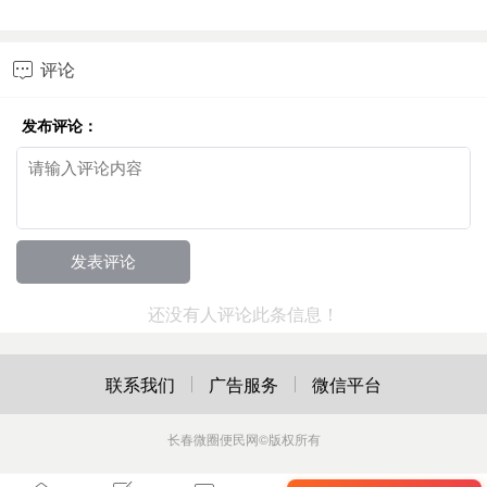
评论

发布评论：
还没有人评论此条信息！
联系我们
广告服务
微信平台
长春微圈便民网
©版权所有