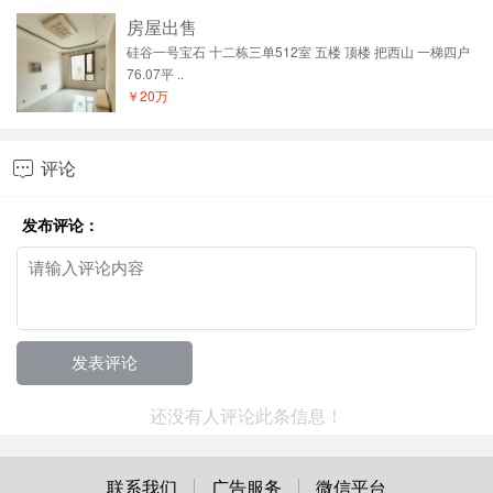
房屋出售
硅谷一号宝石 十二栋三单512室 五楼 顶楼 把西山 一梯四户
76.07平 ..
￥20万
评论

发布评论：
还没有人评论此条信息！
联系我们
广告服务
微信平台