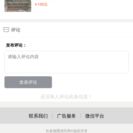
￥100元
评论

发布评论：
还没有人评论此条信息！
联系我们
广告服务
微信平台
长春微圈便民网
©版权所有