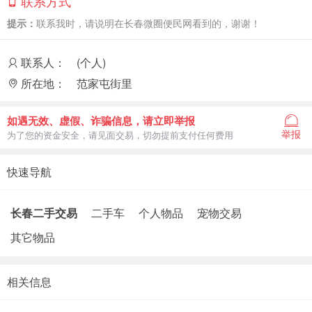
联系方式
提示：
联系我时，请说明在长春微圈便民网看到的，谢谢！
联系人：
(个人)
所在地：
范家屯街里
如遇无效、虚假、诈骗信息，请立即举报
举报
为了您的资金安全，请见面交易，切勿提前支付任何费用
快速导航
长春二手交易
二手车
个人物品
宠物交易
其它物品
相关信息