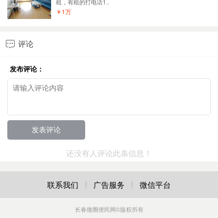
租，有租的打电话1..
￥1万
评论

发布评论：
还没有人评论此条信息！
联系我们
广告服务
微信平台
长春微圈便民网
©版权所有